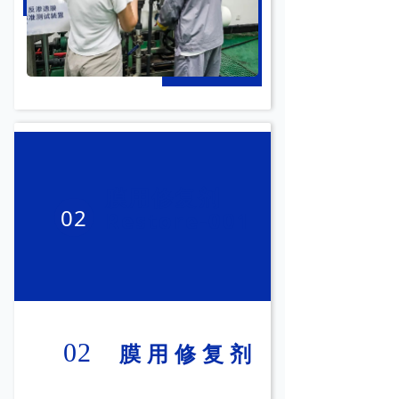
膜用修复剂
02
Restore-001
02
膜用修复剂