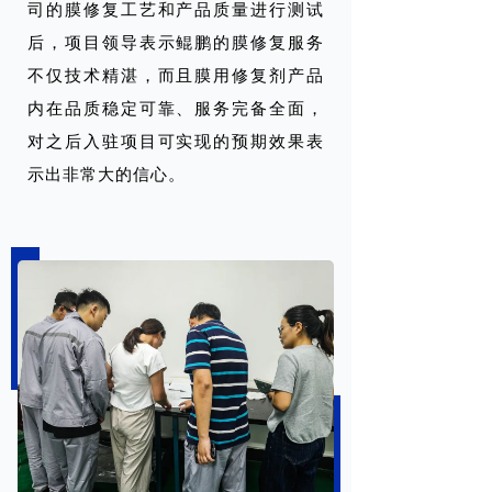
司的膜修复工艺和产品质量进行测试
后，项目领导表示鲲鹏的膜修复服务
不仅技术精湛，而且膜用修复剂产品
内在品质稳定可靠、服务完备全面，
对之后入驻项目可实现的预期效果表
示出非常大的信心。