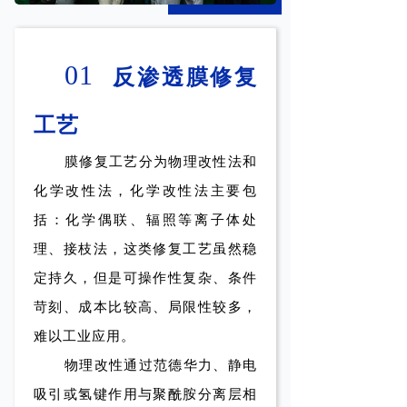
01
反渗透膜
修复
工艺
膜修复工艺分为物理改性法和
化学改性法，化学改性法主要包
括：化学偶联、辐照等离子体处
理、接枝法，这类修复工艺虽然稳
定持久，但是可操作性复杂、条件
苛刻、成本比较高、局限性较多，
难以工业应用。
物理改性通过范德华力、静电
吸引或氢键作用与聚酰胺分离层相