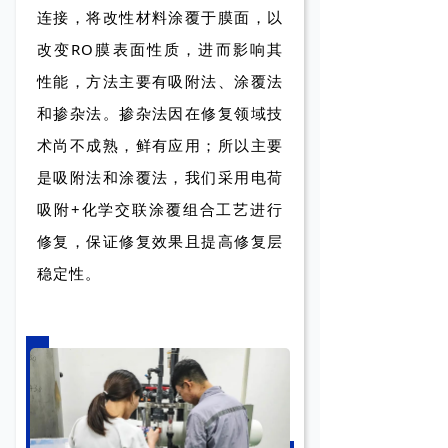
连接，将改性材料涂覆于膜面，以
改变RO膜表面性质，进而影响其
性能，方法主要有吸附法、涂覆法
和掺杂法。掺杂法因在修复领域技
术尚不成熟，鲜有应用；所以主要
是吸附法和涂覆法，我们采用电荷
吸附+化学交联涂覆组合工艺进行
修复，保证修复效果且提高修复层
稳定性。