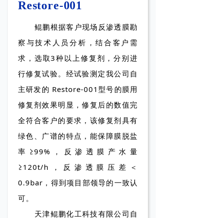
Restore-001
鲲鹏根据客户现场反渗透膜勘
察与技术人员分析，结合客户需
求，选取3种以上修复剂，分别进
行修复试验。经试验测定我公司自
主研发的 Restore-001型号的膜用
修复剂效果明显，修复后的数值完
全符合客户的要求，该修复剂具有
绿色、广谱的特点，能保障膜脱盐
率≥99%，反渗透膜产水量
≥120t/h，反渗透膜压差＜
0.9bar，得到项目部领导的一致认
可。
天津鲲鹏化工科技有限公司自