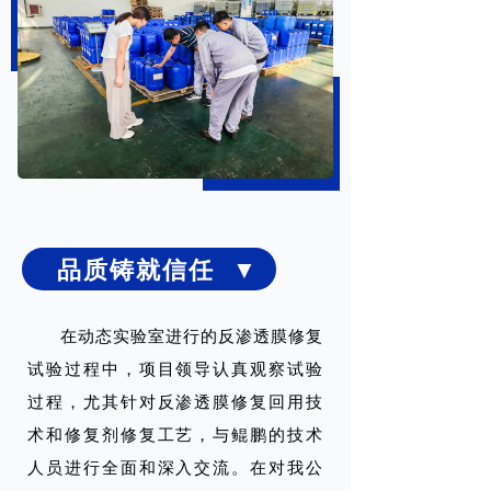
品质铸就信任 ▼
在动态实验室进行的反渗透膜修复
试验过程中，项目领导认真观察
试验
过程，尤其针对反渗透膜修复回用技
术和修复剂修复工艺，与鲲鹏的技术
人员进行全面和深入交流。在对我公