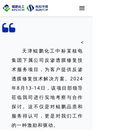
끀
<
天津鲲鹏化工中标某核电
集团下属公司反渗透膜修复技
术服务项目，为客户提供反渗
透膜修复技术解决方案。2024
年8月13-14日，该项目部领导
莅临我司进行实地考察与合作
探讨。这不仅是对鲲鹏品质和
服务得认可，更是对我们工作
的一种激励和驱动。