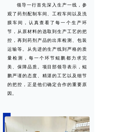
领导一行首先深入生产一线，参
观了药剂配制车间、工程车间以及洗
膜车间，认真查看了每一个生产环
节，从原材料的选取到生产工艺的把
控，再到药剂产品的出库检测、包装
运输等。从先进的生产线到严格的质
量检测，每一个环节鲲鹏都力求完
美、保障品质。项目部领导表示，鲲
鹏严谨的态度、精湛的工艺以及细节
的把控，正是他们确定合作的重要原
因。